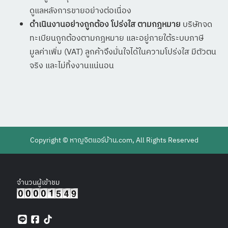
ดูแลหลังการขายอย่างต่อเนื่อง
ดำเนินงานอย่างถูกต้อง โปร่งใส ตามกฎหมาย
บริษัทจด
ทะเบียนถูกต้องตามกฎหมาย และอยู่ภายใต้ระบบภาษี
มูลค่าเพิ่ม (VAT) ลูกค้าจึงมั่นใจได้ในความโปร่งใส มีตัวตน
จริง และไม่ทิ้งงานแน่นอน
Copyright ©
หาญจิตแอร์บ้าน.com
, All Rights Reserved
จำนวนผู้เข้าชม