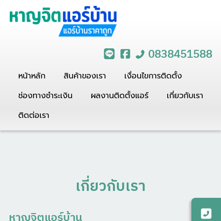
0838451588
หน้าหลัก
สินค้าของเรา
เงื่อนไขการติดตั้ง
ช่องทางชำระเงิน
ผลงานติดตั้งแอร์
เกี่ยวกับเรา
ติดต่อเรา
เกี่ยวกับเรา
หาญจิตแอร์บ้าน