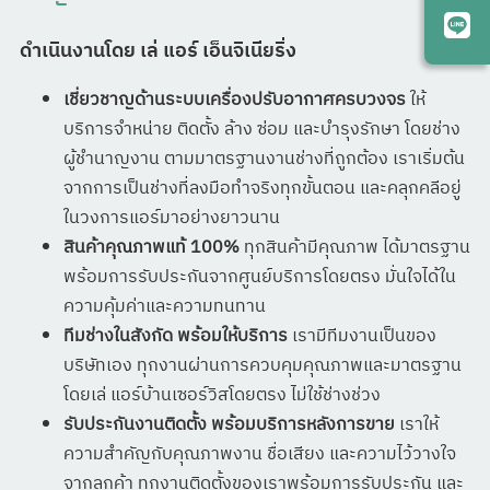
ดำเนินงานโดย เล่ แอร์ เอ็นจิเนียริ่ง
เชี่ยวชาญด้านระบบเครื่องปรับอากาศครบวงจร
ให้
บริการจำหน่าย ติดตั้ง ล้าง ซ่อม และบำรุงรักษา โดยช่าง
ผู้ชำนาญงาน ตามมาตรฐานงานช่างที่ถูกต้อง เราเริ่มต้น
จากการเป็นช่างที่ลงมือทำจริงทุกขั้นตอน และคลุกคลีอยู่
ในวงการแอร์มาอย่างยาวนาน
สินค้าคุณภาพแท้ 100%
ทุกสินค้ามีคุณภาพ ได้มาตรฐาน
พร้อมการรับประกันจากศูนย์บริการโดยตรง มั่นใจได้ใน
ความคุ้มค่าและความทนทาน
ทีมช่างในสังกัด พร้อมให้บริการ
เรามีทีมงานเป็นของ
บริษัทเอง ทุกงานผ่านการควบคุมคุณภาพและมาตรฐาน
โดยเล่ แอร์บ้านเซอร์วิสโดยตรง ไม่ใช้ช่างช่วง
รับประกันงานติดตั้ง พร้อมบริการหลังการขาย
เราให้
ความสำคัญกับคุณภาพงาน ชื่อเสียง และความไว้วางใจ
จากลูกค้า ทุกงานติดตั้งของเราพร้อมการรับประกัน และ