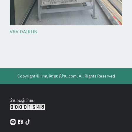
VRV DAIKIIN
Copyright ©
หาญจิตแอร์บ้าน.com
, All Rights Reserved
จำนวนผู้เข้าชม