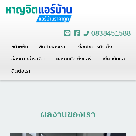
0838451588
หน้าหลัก
สินค้าของเรา
เงื่อนไขการติดตั้ง
ช่องทางชำระเงิน
ผลงานติดตั้งแอร์
เกี่ยวกับเรา
ติดต่อเรา
ผลงานของเรา