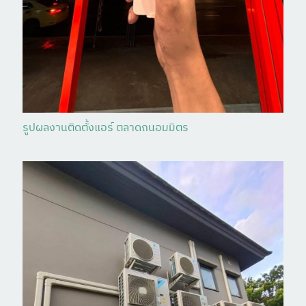
รูปผลงานติดตั้งแอร์ ตลาดถนอมมิตร